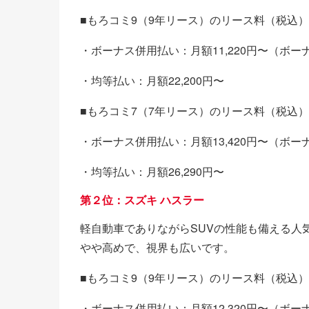
■もろコミ9（9年リース）のリース料（税込）
・ボーナス併用払い：月額11,220円〜（ボーナ
・均等払い：月額22,200円〜
■もろコミ7（7年リース）のリース料（税込）
・ボーナス併用払い：月額13,420円〜（ボーナ
・均等払い：月額26,290円〜
第２位：スズキ ハスラー
軽自動車でありながらSUVの性能も備える人
やや高めで、視界も広いです。
■もろコミ9（9年リース）のリース料（税込）
・ボーナス併用払い：月額12,320円〜（ボーナ