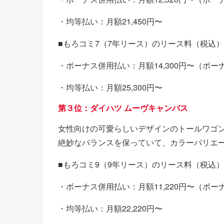
・均等払い：月額21,450円〜
■もろコミ7（7年リース）のリース料（税込）
・ボーナス併用払い：月額14,300円〜（ボーナ
・均等払い：月額25,300円〜
第３位：ダイハツ ムーヴキャンバス
女性向けの可愛らしいデザインのトールワゴ
絶妙なバランスを保っていて、カラーバリエ
■もろコミ9（9年リース）のリース料（税込）
・ボーナス併用払い：月額11,220円〜（ボーナ
・均等払い：月額22,220円〜