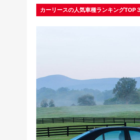
カーリースの人気車種ランキングTOP