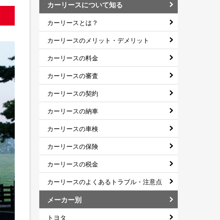
カーリースについて知る
カーリースとは？
カーリースのメリット・デメリット
カーリースの料金
カーリースの審査
カーリースの契約
カーリースの納車
カーリースの車検
カーリースの保険
カーリースの税金
カーリースのよくあるトラブル・注意点
メーカー別
トヨタ