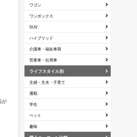
ワゴン
ワンボックス
SUV
ハイブリッド
介護車・福祉車両
営業車・社用車
ライフスタイル別
主婦・主夫・子育て
通勤
高が
学生
ペット
趣味