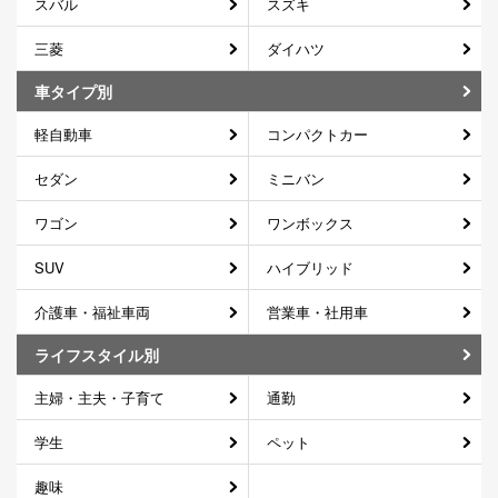
スバル
スズキ
三菱
ダイハツ
車タイプ別
軽自動車
コンパクトカー
セダン
ミニバン
ワゴン
ワンボックス
SUV
ハイブリッド
介護車・福祉車両
営業車・社用車
ライフスタイル別
主婦・主夫・子育て
通勤
学生
ペット
趣味