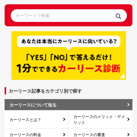
カーリース記事をカテゴリ別で探す
カーリースについて知る
カーリースのメリット・デメ
カーリースとは？
リット
カーリースの料金
カーリースの審査