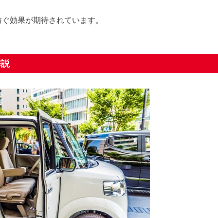
防ぐ効果が期待されています。
解説