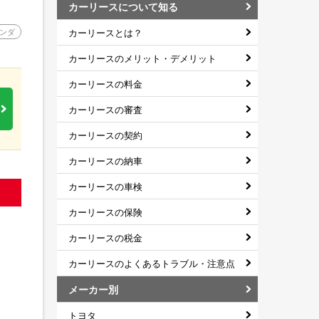
カーリースについて知る
カーリースとは？
ンダ
カーリースのメリット・デメリット
カーリースの料金
カーリースの審査
カーリースの契約
カーリースの納車
カーリースの車検
カーリースの保険
カーリースの税金
カーリースのよくあるトラブル・注意点
メーカー別
トヨタ