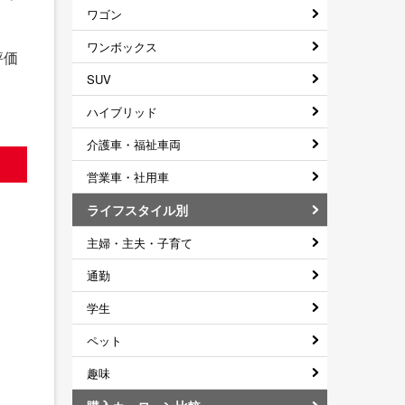
ワゴン
ワンボックス
評価
SUV
ハイブリッド
介護車・福祉車両
営業車・社用車
ライフスタイル別
主婦・主夫・子育て
通勤
学生
ペット
趣味