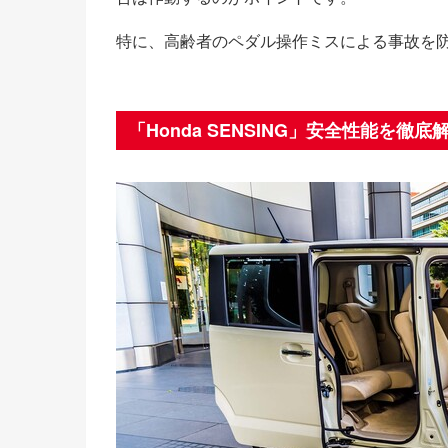
特に、高齢者のペダル操作ミスによる事故を
「Honda SENSING」安全性能を徹底