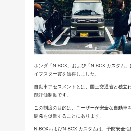
ホンダ「N-BOX」および「N-BOX カスタ
イブスター賞を獲得しました。
自動車アセスメントとは、国土交通省と独立行
能評価制度です。
この制度の目的は、ユーザーが安全な自動車
開発を促進することにあります。
N-BOXおよびN-BOX カスタムは、予防