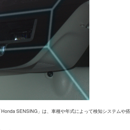
onda SENSING」は、車種や年式によって検知システムや