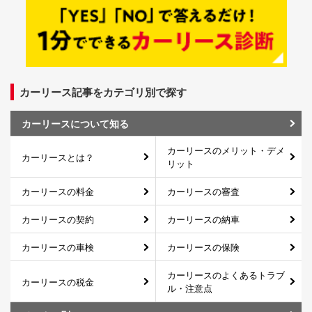
カーリース記事をカテゴリ別で探す
カーリースについて知る
カーリースのメリット・デメ
カーリースとは？
リット
カーリースの料金
カーリースの審査
カーリースの契約
カーリースの納車
カーリースの車検
カーリースの保険
カーリースのよくあるトラブ
カーリースの税金
ル・注意点