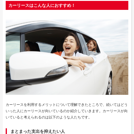
カーリースはこんな人におすすめ！
カーリースを利用するメリットについて理解できたところで、続いてはどう
いった人にカーリースが向いているのか紹介していきます。カーリースが向
いていると考えられるのは以下のような人たちです。
まとまった支出を抑えたい人