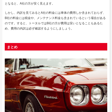
となると、A社の方が安く見えます。
しかし、内訳を見てみるとA社の料金には車体の費用しか含まれておらず、
B社の料金には税金や、メンテナンス料金も含まれているという場合がある
のです。すると、トータルではB社の方が費用は安いとなることもあるた
め、費用の内訳は必ず確認するようにしましょう。
まとめ