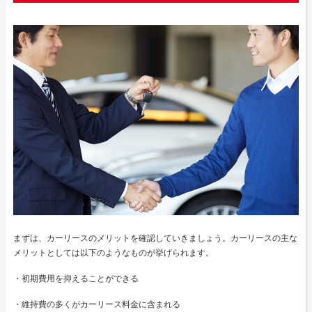
まずは、カーリースのメリットを確認していきましょう。カーリースの主な
メリットとしては以下のようなものが挙げられます。
・初期費用を抑えることができる
・維持費の多くがカーリース料金に含まれる