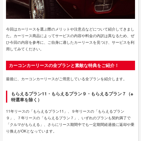
今回はカーリースを選ぶ際のメリットや注意点などについて紹介してきまし
た。カーリース商品によってサービスの内容や料金の内訳は異なるため、ぜ
ひ今回の内容を参考に、ご自身に適したカーリースを見つけ、サービスを利
用してみてください。
カーコンカーリースの全プランと素敵な特典をご紹介！
最後に、カーコンカーリースがご用意している全プランを紹介します。
もらえるプラン11・もらえるプラン９・もらえるプラン７（※
特選車を除く）
11年リースの「もらえるプラン11」、９年リースの「もらえるプラン
９」、７年リースの「もらえるプラン７」、いずれのプランも契約満了で
「クルマがもらえる」、さらにリース期間中でも一定期間経過後に返却や乗
り換えがOKとなっています。