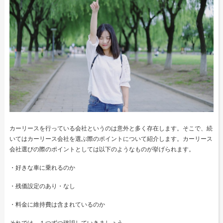
カーリースを行っている会社というのは意外と多く存在します。そこで、続
いてはカーリース会社を選ぶ際のポイントについて紹介します。カーリース
会社選びの際のポイントとしては以下のようなものが挙げられます。
・好きな車に乗れるのか
・残価設定のあり・なし
・料金に維持費は含まれているのか
それでは、１つずつ確認していきましょう。