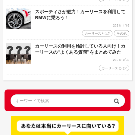
スポーティさが魅力！カーリースを利用して
BMWに乗ろう！
2021/11/15
カーリースとは?
その他
カーリースの利用を検討している人向け！カ
ーリースの“よくある質問”をまとめてみた
2021/10/02
カーリースとは?