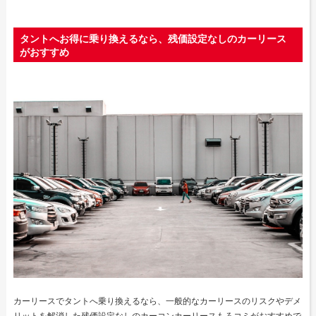
タントへお得に乗り換えるなら、残価設定なしのカーリース
がおすすめ
カーリースでタントへ乗り換えるなら、一般的なカーリースのリスクやデメ
リットを解消した残価設定なしのカーコンカーリースもろコミがおすすめで