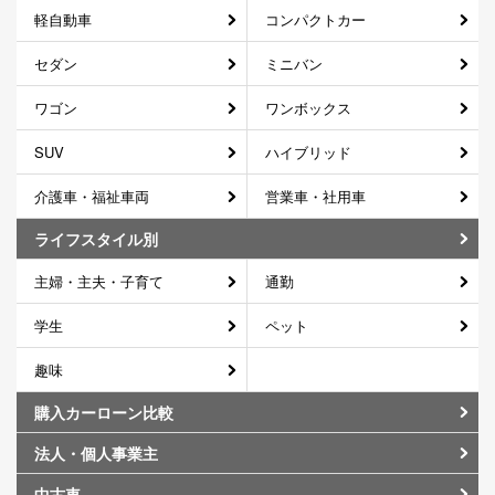
軽自動車
コンパクトカー
セダン
ミニバン
ワゴン
ワンボックス
SUV
ハイブリッド
介護車・福祉車両
営業車・社用車
ライフスタイル別
主婦・主夫・子育て
通勤
学生
ペット
趣味
購入カーローン比較
法人・個人事業主
中古車