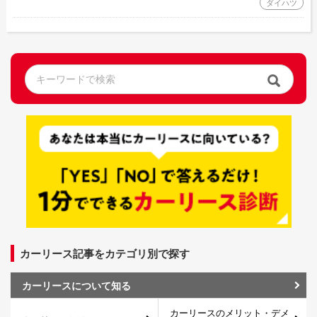
ダイハツ
カーリース記事をカテゴリ別で探す
カーリースについて知る
カーリースのメリット・デメ