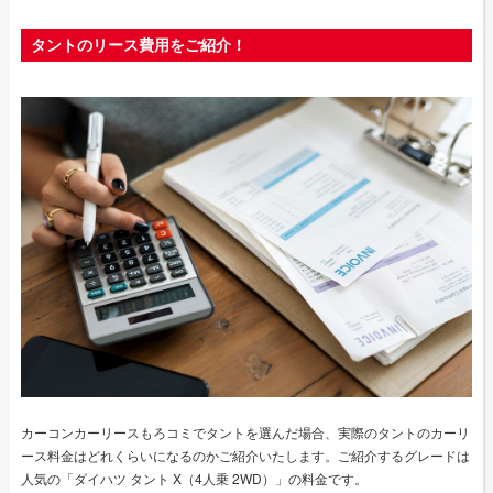
タントのリース費用をご紹介！
カーコンカーリースもろコミでタントを選んだ場合、実際のタントのカーリ
ース料金はどれくらいになるのかご紹介いたします。ご紹介するグレードは
人気の「ダイハツ タント ​​X（4人乗 2WD）」の料金です。