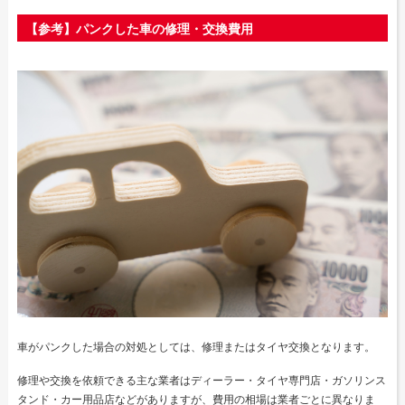
【参考】パンクした車の修理・交換費用
車がパンクした場合の対処としては、修理またはタイヤ交換となります。
修理や交換を依頼できる主な業者はディーラー・タイヤ専門店・ガソリンス
タンド・カー用品店などがありますが、費用の相場は業者ごとに異なりま