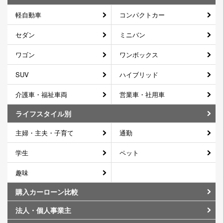
軽自動車
コンパクトカー
セダン
ミニバン
ワゴン
ワンボックス
SUV
ハイブリッド
介護車・福祉車両
営業車・社用車
ライフスタイル別
主婦・主夫・子育て
通勤
学生
ペット
趣味
購入カーローン比較
法人・個人事業主