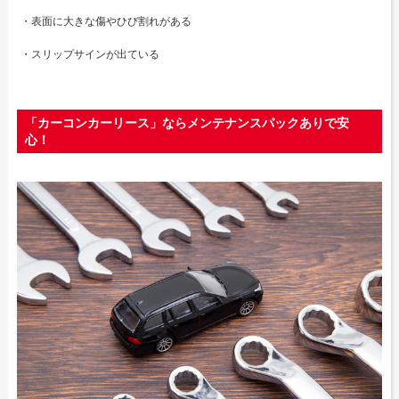
・表面に大きな傷やひび割れがある
・スリップサインが出ている
「カーコンカーリース」ならメンテナンスパックありで安
心！