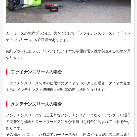
カーリースの契約プランは、大きく分けて「ファイナンスリース」と「メン
テナンスリース」の2種類があります。
契約プランによって、パンクしたタイヤの修理費用を誰が負担するのかが異
なります。
ファイナンスリースの場合
ファイナンスリースで車の使用中にタイヤがパンクした場合、タイヤの交換
を含むメンテナンス・修理費は契約者の自己負担となります。
メンテナンスリースの場合
メンテナンスリースでは日常的なメンテナンスだけでなく、パンクした場合
の突発的な修理やロードサービスにかかる費用も料金に含まれている場合が
あります。
その場合、パンクした時点でカーリース会社へ連絡すれば契約者は自己負担