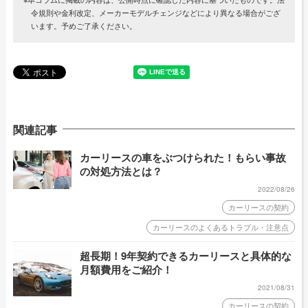
令規則や金利改定、メーカーモデルチェンジなどにより異なる場合がござ
います。予めご了承ください。
関連記事
カーリースの車をぶつけられた！もらい事故
の対処方法とは？
2022/08/26
カーリースの契約
カーリースのよくあるトラブル・注意点
超長期！9年契約できるカーリースと具体的な
月額費用をご紹介！
2021/08/31
カーリースの契約