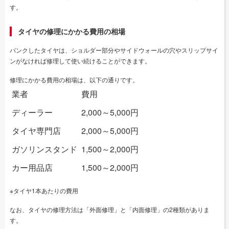
す。
タイヤの修理にかかる費用の相場
パンクしたタイヤは、ショルダー部分やサイドウォールの穴やスリップサイ
ンがなければ修理して使い続けることができます。
修理にかかる費用の相場は、以下の通りです。
業者
費用
ディーラー
2,000～5,000円
タイヤ専門店
2,000～5,000円
ガソリンスタンド
1,500～2,000円
カー用品店
1,500～2,000円
※タイヤ1本あたりの費用
なお、タイヤの修理方法は「外面修理」と「内面修理」の2種類がありま
す。