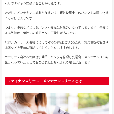
なしでタイヤを交換することが可能です。
ただし、メンテナンス対象となるのは「正常使用中」のパンクや故障である
ことがほとんどです。
つまり、事故などによるパンクや故障は対象外となってしまいます。事故に
よる故障は、保険での対応となる可能性が高いです。
なお、カーリース会社によって対応の詳細は異なるため、費用負担の範囲や
上限などを事前に確認しておくことをおすすめします。
カーリース会社へ連絡せず勝手にパンクを修理した場合、メンテナンスの対
象となっていたとしても自己負担とみなされる場合があります。
ファイナンスリース・メンテナンスリースとは