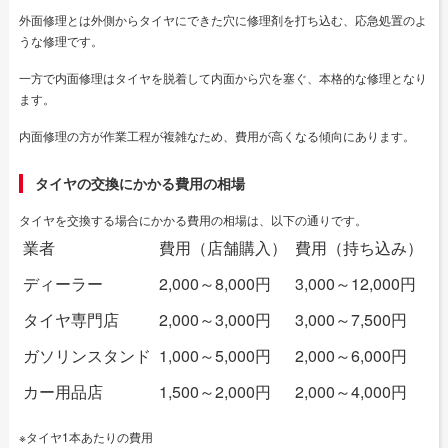
外面修理とは外側からタイヤにできた穴に修理剤を打ち込む、応急処置のよ
うな修理です。
一方で内面修理はタイヤを脱着して内面から穴を塞ぐ、本格的な修理となり
ます。
内面修理の方が作業工程が複雑なため、費用が高くなる傾向にあります。
タイヤの交換にかかる費用の相場
タイヤを交換する場合にかかる費用の相場は、以下の通りです。
業者
費用（店舗購入）
費用（持ち込み）
ディーラー
2,000～8,000円
3,000～12,000円
タイヤ専門店
2,000～3,000円
3,000～7,500円
ガソリンスタンド
1,000～5,000円
2,000～6,000円
カー用品店
1,500～2,000円
2,000～4,000円
※タイヤ1本あたりの費用