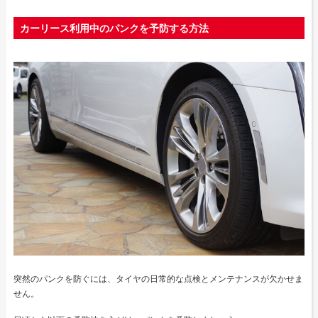
カーリース利用中のパンクを予防する方法
突然のパンクを防ぐには、タイヤの日常的な点検とメンテナンスが欠かせま
せん。