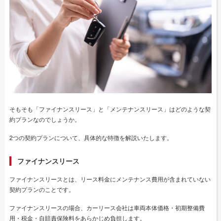
そもそも「ファイナンスリース」と「メンテナンスリース」はどのような契
約プランなのでしょうか。
2つの契約プランについて、具体的な特徴を解説いたします。
ファイナンスリース
ファイナンスリースとは、リース料金にメンテナンス費用が含まれていない
契約プランのことです。
ファイナンスリースの場合、カーリース会社は車両本体価格・初期整備費
用・税金・自賠責保険料をあらかじめ負担します。