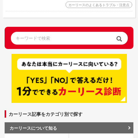
カーリースのよくあるトラブル・注意点
カーリース記事をカテゴリ別で探す
カーリースについて知る