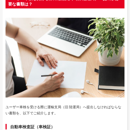
要な書類は？
ユーザー車検を受ける際に運輸支局（旧 陸運局）へ提出しなければならな
い書類を、以下でご紹介します。
自動車検査証（車検証）