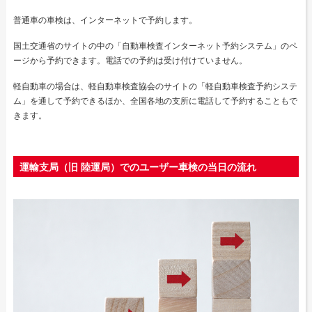
普通車の車検は、インターネットで予約します。
国土交通省のサイトの中の「自動車検査インターネット予約システム」のペ
ージから予約できます。電話での予約は受け付けていません。
軽自動車の場合は、軽自動車検査協会のサイトの「軽自動車検査予約システ
ム」を通して予約できるほか、全国各地の支所に電話して予約することもで
きます。
運輸支局（旧 陸運局）でのユーザー車検の当日の流れ