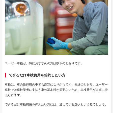
ユーザー車検が、特におすすめの方は以下のとおりです。
できるだけ車検費用を節約したい方
車検は、車の維持費の中でも高額になりがちです。先述のとおり、ユーザー
車検では車検業者に支払う車検基本料が必要ないため、車検費用が大幅に抑
えられます。
できるだけ車検費用を抑えたい方には、適している選択といえるでしょう。