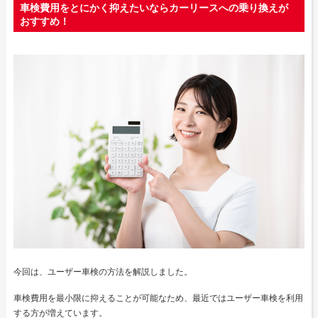
車検費用をとにかく抑えたいならカーリースへの乗り換えが
おすすめ！
今回は、ユーザー車検の方法を解説しました。
車検費用を最小限に抑えることが可能なため、最近ではユーザー車検を利用
する方が増えています。