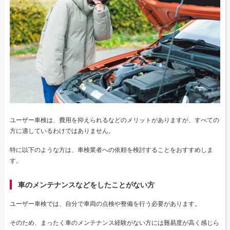
ユーザー車検は、費用を抑えられるなどのメリットがありますが、すべての
方に適しているわけではありません。
特に以下のような方は、車検業者への依頼を検討することをおすすめしま
す。
車のメンテナンスなどをしたことがない方
ユーザー車検では、自分で車両の点検や整備を行う必要があります。
そのため、まったく車のメンテナンス経験がない方には難易度が高く感じら