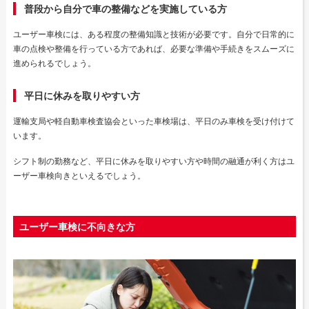
普段から自分で車の整備などを実施している方
ユーザー車検には、ある程度の整備知識と技術が必要です。自分で日常的に
車の点検や整備を行っている方であれば、必要な準備や手続きをスムーズに
進められるでしょう。
平日に休みを取りやすい方
運輸支局や軽自動車検査協会といった車検場は、平日のみ車検を受け付けて
います。
シフト制の勤務など、平日に休みを取りやすい方や時間の融通が利く方はユ
ーザー車検向きといえるでしょう。
ユーザー車検に不向きな方