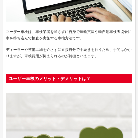
ユーザー車検は、車検業者を通さずに自身で運輸支局や軽自動車検査協会に
車を持ち込んで検査を実施する車検方法です。
ディーラーや整備工場を介さずに直接自分で手続きを行うため、手間はかか
りますが、車検費用が抑えられるのが特徴といえます。
ユーザー車検のメリット・デメリットは？