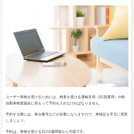
ユーザー車検を受けるためには、検査を受ける運輸支局（旧 陸運局）や軽
自動車検査協会に前もって予約を入れなければなりません。
予約する際には、車台番号などが必要になりますので、車検証を手元に用意
しましょう。
予約は、車検を受ける日の2週間前から可能です。