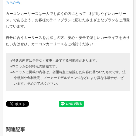
ちらから
カーコンカーリースは一人でも多くの方にとって「利用しやすいカーリー
ス」であるよう、お客様のライフプランに応じたさまざまなプランをご用意
しています。
自分に合うカーリースをお探しの方、安心・安全で楽しいカーライフを送り
たい方はぜひ、カーコンカーリースをご検討ください！
※特典の内容は予告なく変更・終了する可能性があります。
※本コラム公開時点の情報です。
※本コラムに掲載の内容は、公開時点に確認した内容に基づいたものです。法
令規則や金利改定、メーカーモデルチェンジなどにより異なる場合がござ
います。予めご了承ください。
関連記事