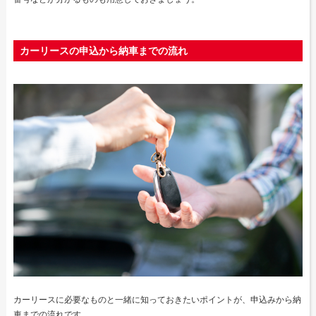
カーリースの申込から納車までの流れ
カーリースに必要なものと一緒に知っておきたいポイントが、申込みから納
車までの流れです。