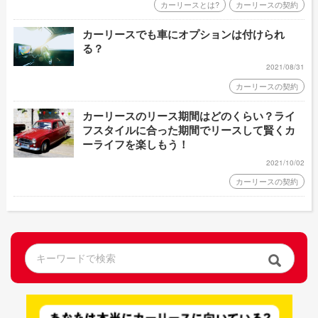
カーリースとは?
カーリースの契約
カーリースでも車にオプションは付けられ
る？
2021/08/31
カーリースの契約
カーリースのリース期間はどのくらい？ライ
フスタイルに合った期間でリースして賢くカ
ーライフを楽しもう！
2021/10/02
カーリースの契約