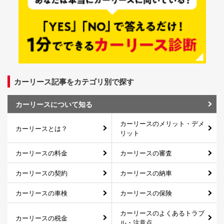
カーリース記事をカテゴリ別で探す
カーリースについて知る
カーリースのメリット・デメ
カーリースとは？
リット
カーリースの料金
カーリースの審査
カーリースの契約
カーリースの納車
カーリースの車検
カーリースの保険
カーリースのよくあるトラブ
カーリースの税金
ル・注意点