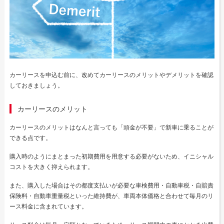
カーリースを申込む前に、改めてカーリースのメリットやデメリットを確認
しておきましょう。
カーリースのメリット
カーリースのメリットはなんと言っても「頭金が不要」で新車に乗ることが
できる点です。
購入時のようにまとまった初期費用を用意する必要がないため、イニシャル
コストを大きく抑えられます。
また、購入した場合はその都度支払いが必要な車検費用・自動車税・自賠責
保険料・自動車重量税といった維持費が、車両本体価格と合わせて毎月のリ
ース料金に含まれています。