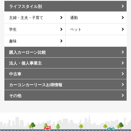
ライフスタイル別
主婦・主夫・子育て
通勤
学生
ペット
趣味
購入カーローン比較
法人・個人事業主
中古車
カーコンカーリースお得情報
その他