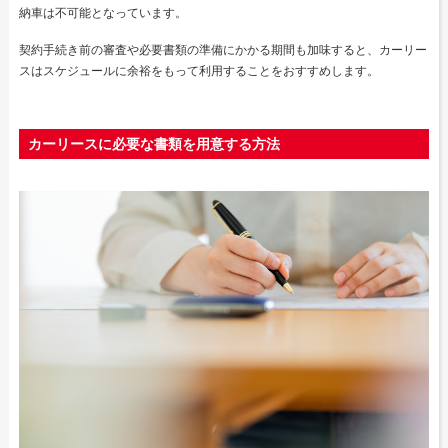
納車は不可能となっています。
契約手続き前の審査や必要書類の準備にかかる期間も加味すると、カーリー
スはスケジュールに余裕をもって利用することをおすすめします。
カーリースに必要な書類を用意する方法