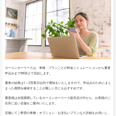
カーコンカーリースは、車種・プランごとの料金シミュレーションから審査
申込みまでWEB上で完結します。
審査の結果は1～2営業日以内で通知をいたしますので、申込みのためにまと
まった期間を確保することが難しい方にもおすすめです。
審査後は全国展開しているカーコンカーリース販売店の中から、お客様のご
住所に近い店舗をご案内いたします。
店舗にてご希望の車種・オプション・お支払いプランなど詳細をお伺いし、