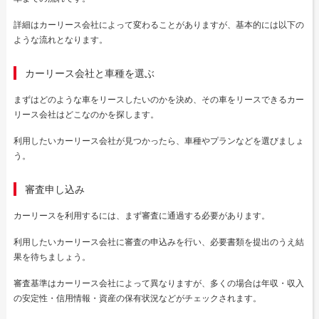
詳細はカーリース会社によって変わることがありますが、基本的には以下の
ような流れとなります。
カーリース会社と車種を選ぶ
まずはどのような車をリースしたいのかを決め、その車をリースできるカー
リース会社はどこなのかを探します。
利用したいカーリース会社が見つかったら、車種やプランなどを選びましょ
う。
審査申し込み
カーリースを利用するには、まず審査に通過する必要があります。
利用したいカーリース会社に審査の申込みを行い、必要書類を提出のうえ結
果を待ちましょう。
審査基準はカーリース会社によって異なりますが、多くの場合は年収・収入
の安定性・信用情報・資産の保有状況などがチェックされます。