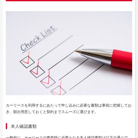
カーリースを利用するにあたって申し込みに必要な書類は事前に把握してお
き、順次用意しておくと契約までスムーズに運びます。
本人確認書類
一般的に、カーリースの審査時に必要となる本人確認書類は以下の通りで