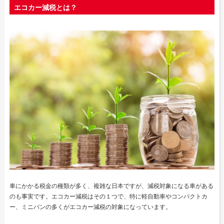
エコカー減税とは？
車にかかる税金の種類が多く、複雑な日本ですが、減税対象になる車がある
のも事実です。エコカー減税はその１つで、特に軽自動車やコンパクトカ
ー、ミニバンの多くがエコカー減税の対象になっています。