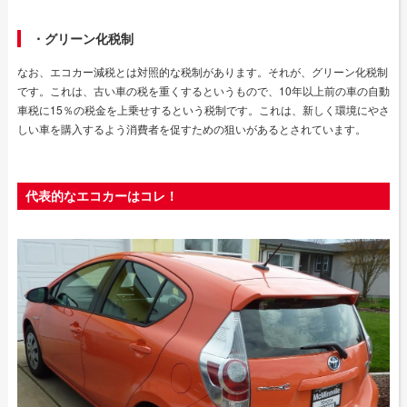
・グリーン化税制
なお、エコカー減税とは対照的な税制があります。それが、グリーン化税制
です。これは、古い車の税を重くするというもので、10年以上前の車の自動
車税に15％の税金を上乗せするという税制です。これは、新しく環境にやさ
しい車を購入するよう消費者を促すための狙いがあるとされています。
代表的なエコカーはコレ！