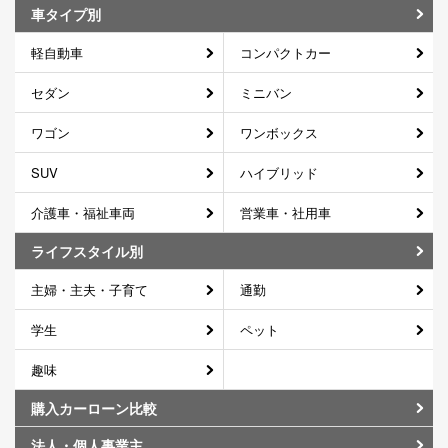
車タイプ別
軽自動車
コンパクトカー
セダン
ミニバン
ワゴン
ワンボックス
SUV
ハイブリッド
介護車・福祉車両
営業車・社用車
ライフスタイル別
主婦・主夫・子育て
通勤
学生
ペット
趣味
購入カーローン比較
法人・個人事業主