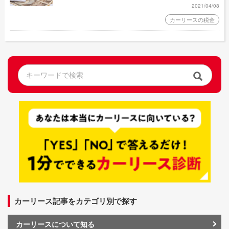
2021/04/08
カーリースの税金
カーリース記事をカテゴリ別で探す
カーリースについて知る