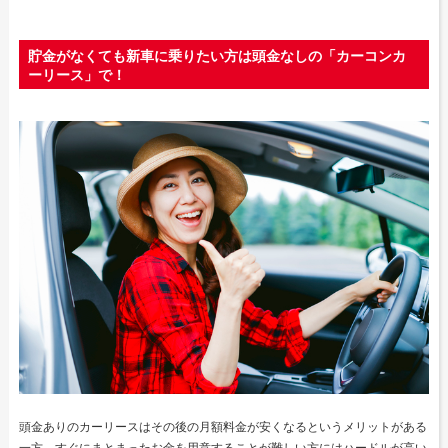
貯金がなくても新車に乗りたい方は頭金なしの「カーコンカ
ーリース」で！
頭金ありのカーリースはその後の月額料金が安くなるというメリットがある
一方、すぐにまとまったお金を用意することが難しい方にはハードルが高い