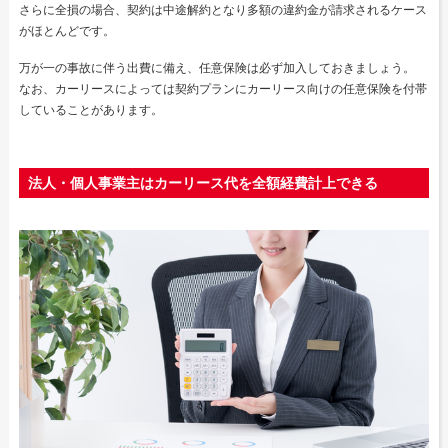
さらに全損の場合、契約は中途解約となり多額の違約金が請求されるケース
がほとんどです。
万が一の事故に伴う出費に備え、任意保険は必ず加入しておきましょう。
なお、カーリースによっては契約プランにカーリース向けの任意保険を付帯
していることがあります。
法人・個人事業主はカーリース代を全額経費計上できる