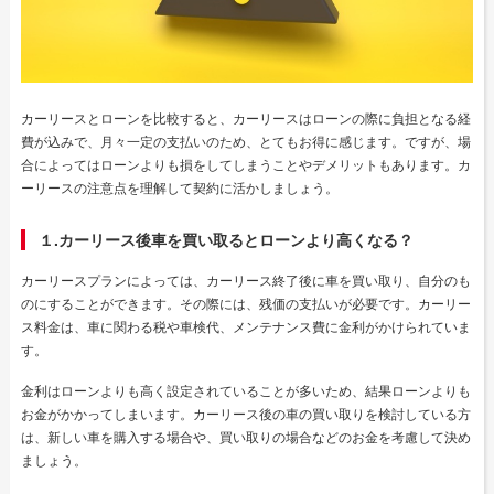
カーリースとローンを比較すると、カーリースはローンの際に負担となる経
費が込みで、月々一定の支払いのため、とてもお得に感じます。ですが、場
合によってはローンよりも損をしてしまうことやデメリットもあります。カ
ーリースの注意点を理解して契約に活かしましょう。
１.カーリース後車を買い取るとローンより高くなる？
カーリースプランによっては、カーリース終了後に車を買い取り、自分のも
のにすることができます。その際には、残価の支払いが必要です。カーリー
ス料金は、車に関わる税や車検代、メンテナンス費に金利がかけられていま
す。
金利はローンよりも高く設定されていることが多いため、結果ローンよりも
お金がかかってしまいます。カーリース後の車の買い取りを検討している方
は、新しい車を購入する場合や、買い取りの場合などのお金を考慮して決め
ましょう。