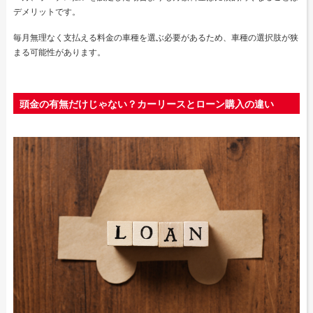
デメリットです。
毎月無理なく支払える料金の車種を選ぶ必要があるため、車種の選択肢が狭
まる可能性があります。
頭金の有無だけじゃない？カーリースとローン購入の違い