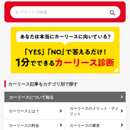
カーリース記事をカテゴリ別で探す
カーリースについて知る
カーリースのメリット・デメ
カーリースとは？
リット
カーリースの料金
カーリースの審査