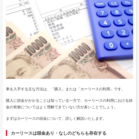
車を入手する主な方法は、「購入」または「カーリースの利用」です。
購入に頭金がかかることは知っている一方で、カーリースの利用における頭
金の有無についてはよく理解できていない方が多いことでしょう。
まずはカーリースの頭金について、詳しく解説いたします。
カーリースは頭金あり・なしのどちらも存在する