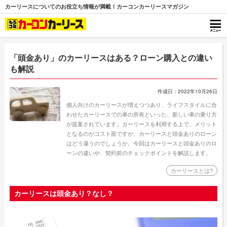
カーリースについてのお役立ち情報が満載！カーコンカーリースマガジン
「頭金あり」のカーリースはある？ローン購入との違い
も解説
作成日：2022年10月26日
個人向けのカーリースが増えつつあり、ライフスタイルに合
わせたカーリースでの車の所有といった、新しい車の乗り方
が提案されています。カーリースを利用する上で、メリット
となるのがコスト面ですが、カーリースと頭金ありのローン
はどう違うのでしょうか。今回はカーリースと頭金ありのロ
ーンの違いや、契約前のチェックポイントを解説します。
カーリースとは?
カーリースは頭金あり？なし？