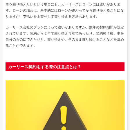
車を乗り換えたいという場合にも、カーリースとローンには違いがありま
す。ローンの場合は、基本的にはローンが終わってから乗り換えることにな
りますが、支払いを上乗せして乗り換える方法もあります。
カーリース会社のプランによって違いがありますが、数年の契約期間が設定
されています。契約から２年で乗り換え可能であったり、契約終了後、車を
自分のものにできたりと、乗り換えや、そのまま乗り続けることなどを決め
ることができます。
カーリース契約をする際の注意点とは？