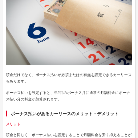
頭金だけでなく、ボーナス払いが必須またはの有無を設定できるカーリース
もあります。
ボーナス払いを設定すると、年2回のボーナス月に通常の月額料金にボーナ
ス払い分の料金が加算されます。
ボーナス払いがあるカーリースのメリット・デメリット
メリット
頭金と同じく、ボーナス払いを設定することで月額料金を安く抑えることが