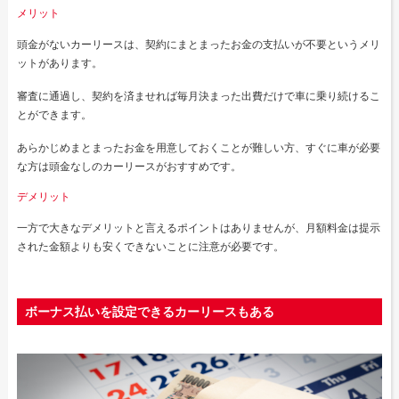
メリット
頭金がないカーリースは、契約にまとまったお金の支払いが不要というメリ
ットがあります。
審査に通過し、契約を済ませれば毎月決まった出費だけで車に乗り続けるこ
とができます。
あらかじめまとまったお金を用意しておくことが難しい方、すぐに車が必要
な方は頭金なしのカーリースがおすすめです。
デメリット
一方で大きなデメリットと言えるポイントはありませんが、月額料金は提示
された金額よりも安くできないことに注意が必要です。
ボーナス払いを設定できるカーリースもある