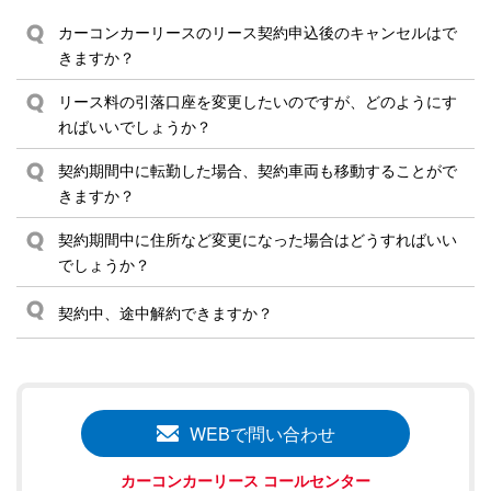
カーコンカーリースのリース契約申込後のキャンセルはで
きますか？
リース料の引落口座を変更したいのですが、どのようにす
ればいいでしょうか？
契約期間中に転勤した場合、契約車両も移動することがで
きますか？
契約期間中に住所など変更になった場合はどうすればいい
でしょうか？
契約中、途中解約できますか？
WEBで問い合わせ
カーコンカーリース コールセンター