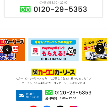
［ 受付時間 8:00～22:00 ］
＼カーコンカーリースもろコミが新しく生まれ変わりました！／
カーコンビニ倶楽部のカーコンカーリースは頭金ゼロ
WEBで
問い合わせ
受付時間：8:00～22:00