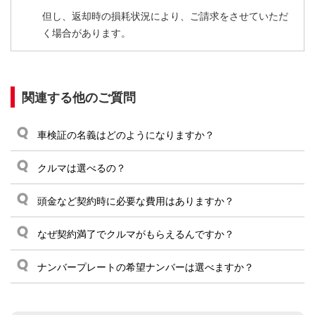
但し、返却時の損耗状況により、ご請求をさせていただ
く場合があります。
関連する他のご質問
車検証の名義はどのようになりますか？
クルマは選べるの？
頭金など契約時に必要な費用はありますか？
なぜ契約満了でクルマがもらえるんですか？
ナンバープレートの希望ナンバーは選べますか？