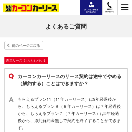
よくあるご質問
前のページに戻る
新⾞リース
【もらえるプラン】
カーコンカーリースのリース契約は途中でやめる
（解約する）ことはできますか？
もらえるプラン11（11年カーリース）は9年経過後か
ら、もらえるプラン９（９年カーリース）は７年経過後
から、もらえるプラン７（７年カーリース）は5年経過
後から、原則解約金無しで契約を終了することができま
す。