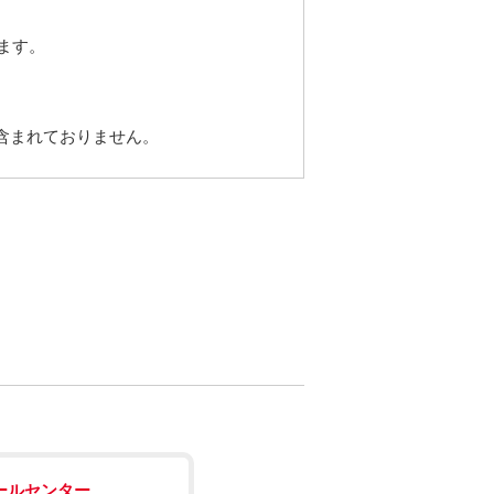
ます。
含まれておりません。
ールセンター