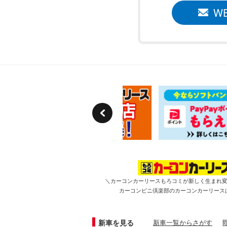
W
＼カーコンカーリースもろコミが新しく生まれ
カーコンビニ倶楽部のカーコンカーリース
新車を見る
新車一覧からさがす