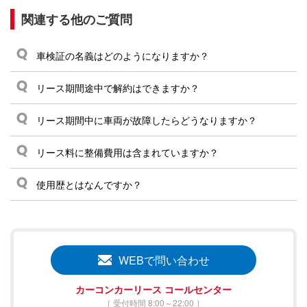
関連する他のご質問
車検証の名義はどのようになりますか？
リース期間途中で解約はできますか？
リース期間中に車両が故障したらどうなりますか？
リース料に整備費用は含まれていますか？
使用歴とはなんですか？
WEBで問い合わせ
カーコンカーリース コールセンター
［ 受付時間 8:00～22:00 ］