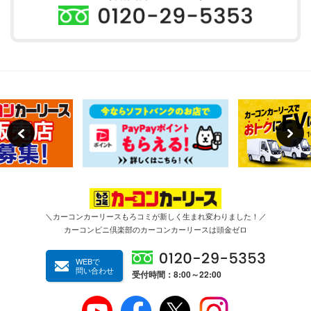
＼カーコンカーリースもろコミが新しく生まれ変わりました！／
カーコンビニ倶楽部のカーコンカーリースは頭金ゼロ
WEBで
問い合わせ
受付時間：8:00～22:00