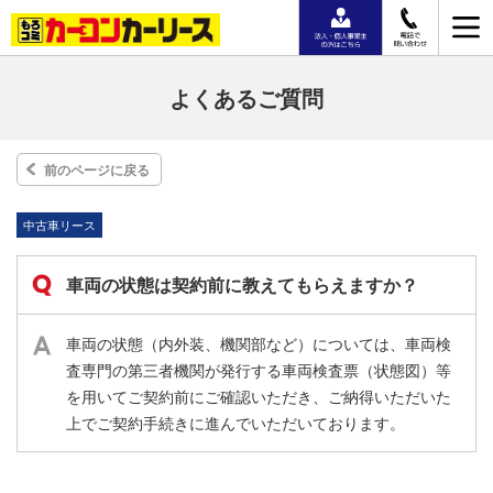
よくあるご質問
前のページに戻る
中古車リース
車両の状態は契約前に教えてもらえますか？
車両の状態（内外装、機関部など）については、車両検
査専門の第三者機関が発行する車両検査票（状態図）等
を用いてご契約前にご確認いただき、ご納得いただいた
上でご契約手続きに進んでいただいております。