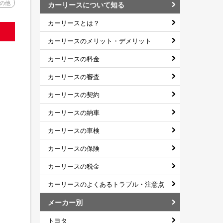
の他
カーリースについて知る
カーリースとは？
カーリースのメリット・デメリット
カーリースの料金
カーリースの審査
カーリースの契約
カーリースの納車
カーリースの車検
カーリースの保険
カーリースの税金
カーリースのよくあるトラブル・注意点
メーカー別
トヨタ