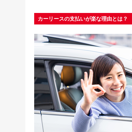
カーリースの支払いが楽な理由とは？