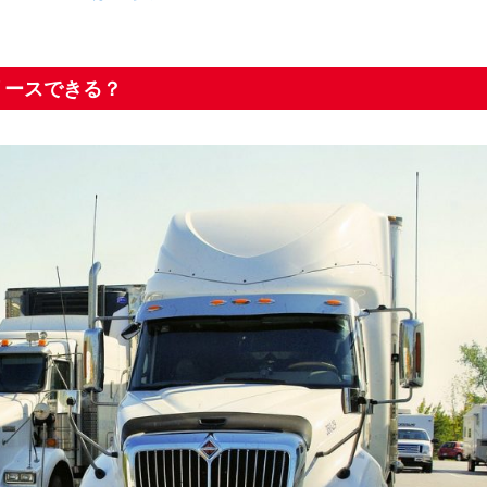
リースできる？