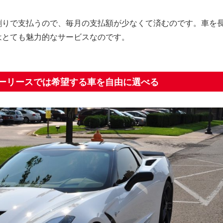
割りで支払うので、毎月の支払額が少なくて済むのです。車を
はとても魅力的なサービスなのです。
ーリースでは希望する車を自由に選べる