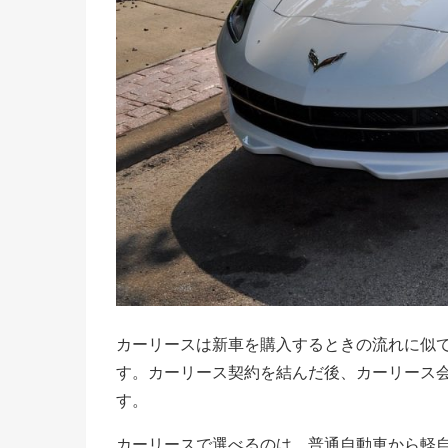
カーリースは新車を購入するときの流れに似
す。カーリース契約を結んだ後、カーリース
す。
カーリースで選べるのは、普通自動車から軽