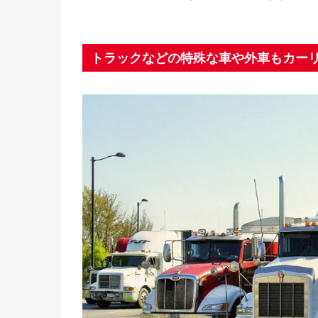
トラックなどの特殊な車や外車もカー