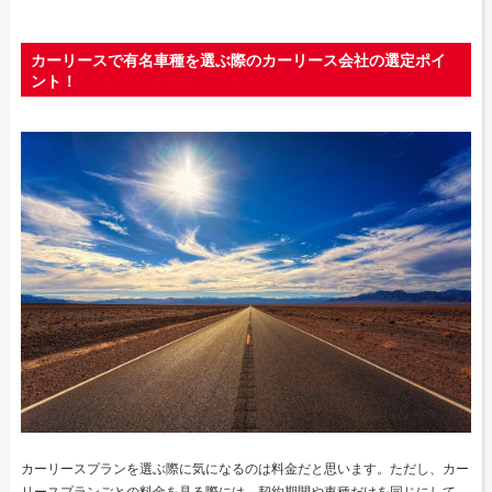
カーリースで有名車種を選ぶ際のカーリース会社の選定ポイ
ント！
カーリースプランを選ぶ際に気になるのは料金だと思います。ただし、カー
リースプランごとの料金を見る際には、契約期間や車種だけを同じにして