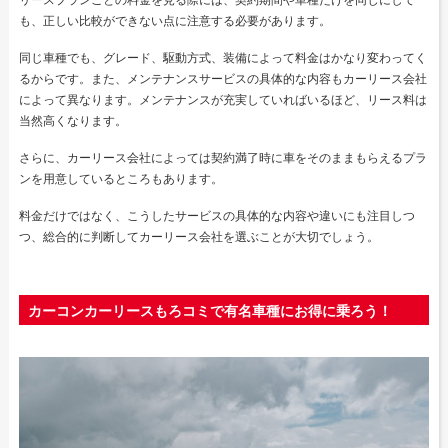
も、正しい比較ができない点に注意する必要があります。
同じ車種でも、グレード、駆動方式、装備によって料金はかなり変わってく
るからです。また、メンテナンスサービスの具体的な内容もカーリース会社
によって異なります。メンテナンスが充実していればいるほど、リース料は
当然高くなります。
さらに、カーリース会社によっては契約満了時に車をそのままもらえるプラ
ンを用意しているところもあります。
料金だけではなく、こうしたサービスの具体的な内容や違いにも注目しつ
つ、総合的に判断してカーリース会社を選ぶことが大切でしょう。
カーコンカーリースもろコミで有名車種にお得に乗ろう！