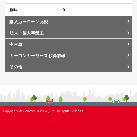
趣味
購入カーローン比較
法人・個人事業主
中古車
カーコンカーリースお得情報
その他
Copyright Car Conveni Club Co., Ltd. All Rights Reserved.