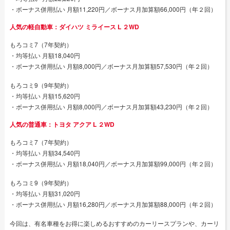
・ボーナス併用払い 月額11,220円／ボーナス月加算額66,000円（年２回）
人気の軽自動車：ダイハツ ミライース L ２WD
もろコミ7（7年契約）
・均等払い 月額18,040円
・ボーナス併用払い 月額8,000円／ボーナス月加算額57,530円（年２回）
もろコミ9（9年契約）
・均等払い 月額15,620円
・ボーナス併用払い 月額8,000円／ボーナス月加算額43,230円（年２回）
人気の普通車：トヨタ アクア L ２WD
もろコミ7（7年契約）
・均等払い 月額34,540円
・ボーナス併用払い 月額18,040円／ボーナス月加算額99,000円（年２回）
もろコミ9（9年契約）
・均等払い 月額31,020円
・ボーナス併用払い 月額16,280円／ボーナス月加算額88,000円（年２回）
今回は、有名車種をお得に楽しめるおすすめのカーリースプランや、カーリ