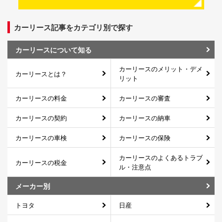
カーリース記事をカテゴリ別で探す
カーリースについて知る
カーリースのメリット・デメ
カーリースとは？
リット
カーリースの料金
カーリースの審査
カーリースの契約
カーリースの納車
カーリースの車検
カーリースの保険
カーリースのよくあるトラブ
カーリースの税金
ル・注意点
メーカー別
トヨタ
日産