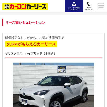
リース額シミュレーション
残価設定なし！だから、ご契約期間満了で
クルマがもらえるカーリース
ヤリスクロス ハイブリッド（トヨタ）