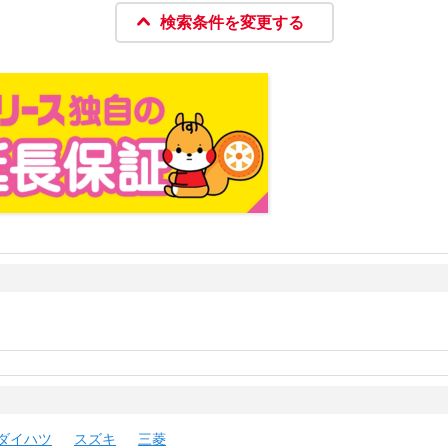
検索条件を変更する
ダイハツ
スズキ
三菱