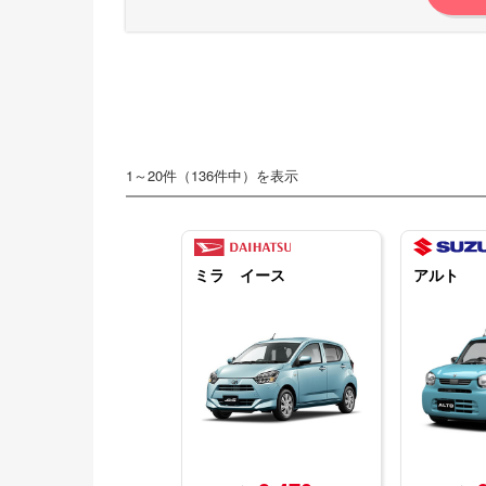
1～20件（136件中）を表示
ミラ イース
アルト