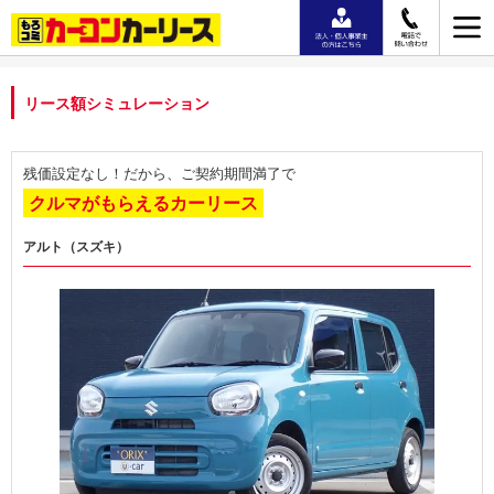
リース額シミュレーション
残価設定なし！だから、ご契約期間満了で
クルマがもらえるカーリース
アルト（スズキ）