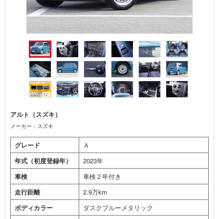
アルト（スズキ）
メーカー：スズキ
グレード
Ａ
年式（初度登録年）
2023年
車検
車検２年付き
走行距離
2.9万km
ボディカラー
ダスクブルーメタリック