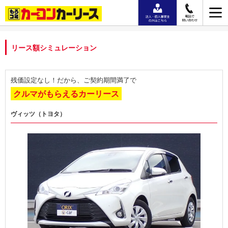
リース額シミュレーション
残価設定なし！だから、ご契約期間満了で
クルマがもらえるカーリース
ヴィッツ（トヨタ）