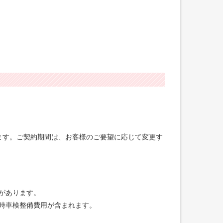
げます。ご契約期間は、お客様のご要望に応じて変更す
合があります。
録時車検整備費用が含まれます。