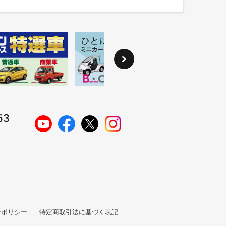
ーポリシー
特定商取引法に基づく表記