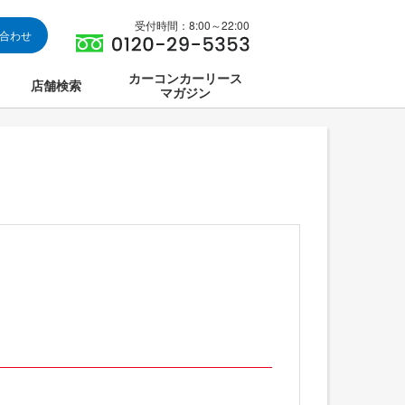
受付時間：8:00～22:00
い合わせ
カーコンカーリース
店舗検索
マガジン
は
ス集中講座