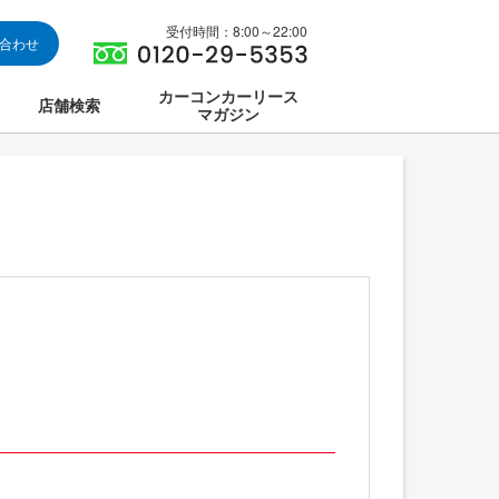
受付時間：8:00～22:00
い合わせ
カーコンカーリース
店舗検索
マガジン
は
ス集中講座