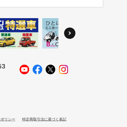
ーポリシー
特定商取引法に基づく表記