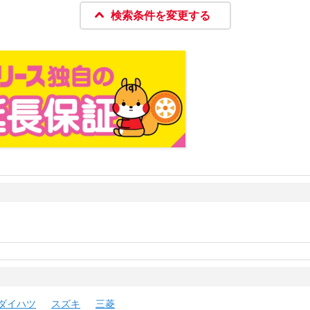
検索条件を変更する
ダイハツ
スズキ
三菱