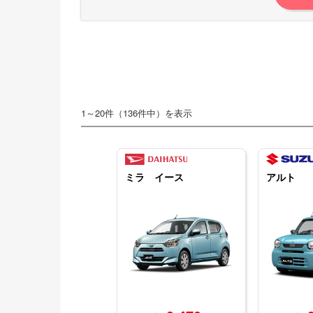
1～20件（136件中）を表示
ミラ イース
アルト