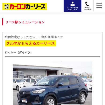
リース額シミュレーション
残価設定なし！だから、ご契約期間満了で
クルマがもらえるカーリース
ロッキー（ダイハツ）