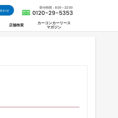
受付時間：8:00～22:00
い合わせ
カーコンカーリース
店舗検索
マガジン
は
ス集中講座