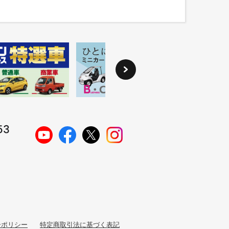
ーポリシー
特定商取引法に基づく表記