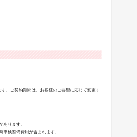
げます。ご契約期間は、お客様のご要望に応じて変更す
合があります。
録時車検整備費用が含まれます。