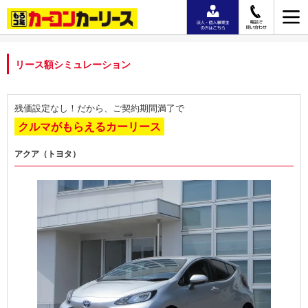
リース額シミュレーション
残価設定なし！だから、ご契約期間満了で
クルマがもらえるカーリース
アクア（トヨタ）