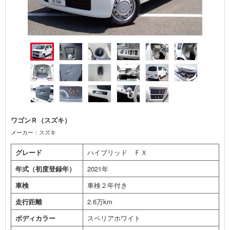
ワゴンＲ（スズキ）
メーカー：スズキ
グレード
ハイブリッド ＦＸ
年式（初度登録年）
2021年
車検
車検２年付き
走行距離
2.6万km
ボディカラー
スペリアホワイト