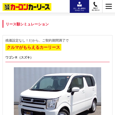
リース額シミュレーション
残価設定なし！だから、ご契約期間満了で
クルマがもらえるカーリース
ワゴンＲ（スズキ）