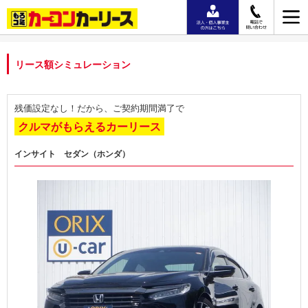
リース額シミュレーション
残価設定なし！だから、ご契約期間満了で
クルマがもらえるカーリース
インサイト セダン（ホンダ）