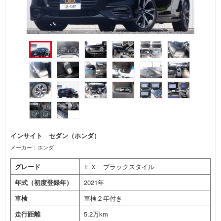
インサイト セダン（ホンダ）
メーカー：ホンダ
グレード
ＥＸ ブラックスタイル
年式（初度登録年）
2021年
車検
車検２年付き
走行距離
5.2万km