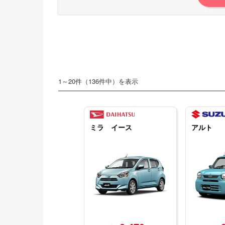
1～20件（136件中）を表示
ミラ イース
アルト