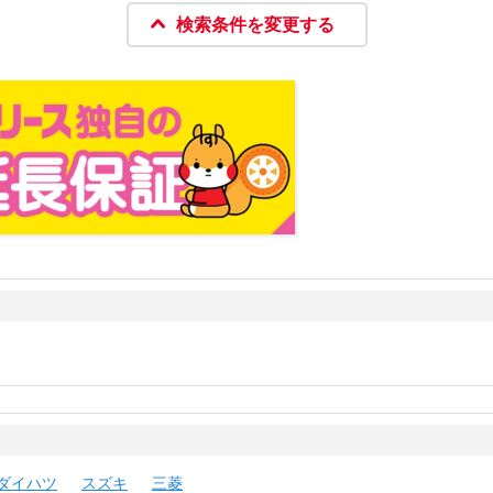
検索条件を変更する
ダイハツ
スズキ
三菱