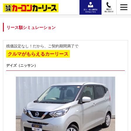
リース額シミュレーション
残価設定なし！だから、ご契約期間満了で
クルマがもらえるカーリース
デイズ（ニッサン）