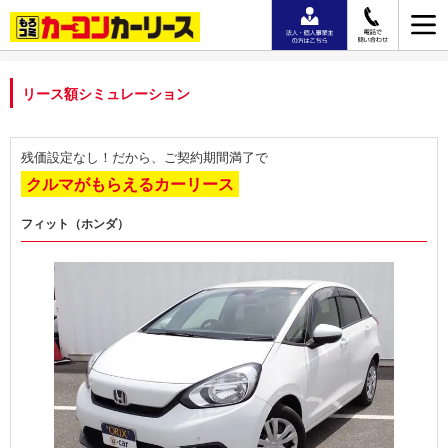
リース額シミュレーション
残価設定なし！だから、ご契約期間満了で
クルマがもらえるカーリース
フィット（ホンダ）