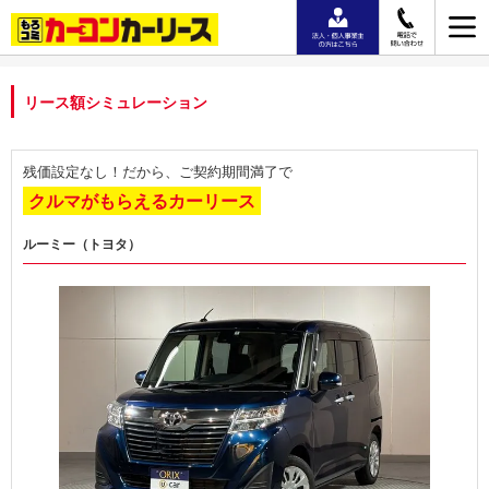
リース額シミュレーション
残価設定なし！だから、ご契約期間満了で
クルマがもらえるカーリース
ルーミー（トヨタ）