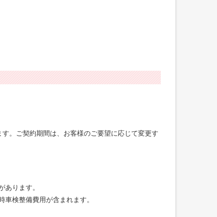
げます。ご契約期間は、お客様のご要望に応じて変更す
合があります。
録時車検整備費用が含まれます。