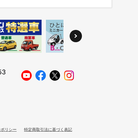
ーポリシー
特定商取引法に基づく表記