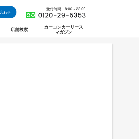
受付時間：8:00～22:00
い合わせ
カーコンカーリース
店舗検索
マガジン
は
ス集中講座