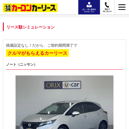
リース額シミュレーション
残価設定なし！だから、ご契約期間満了で
クルマがもらえるカーリース
ノート（ニッサン）