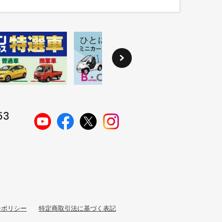
ーポリシー
特定商取引法に基づく表記