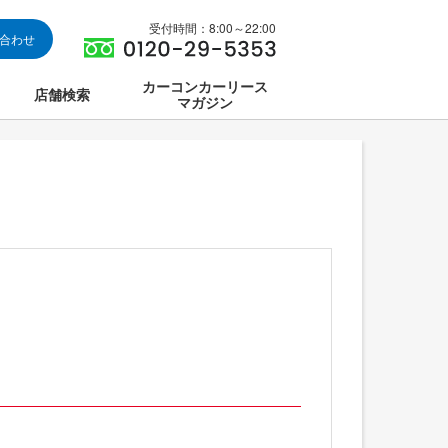
受付時間：8:00～22:00
い合わせ
カーコンカーリース
店舗検索
マガジン
は
ス集中講座