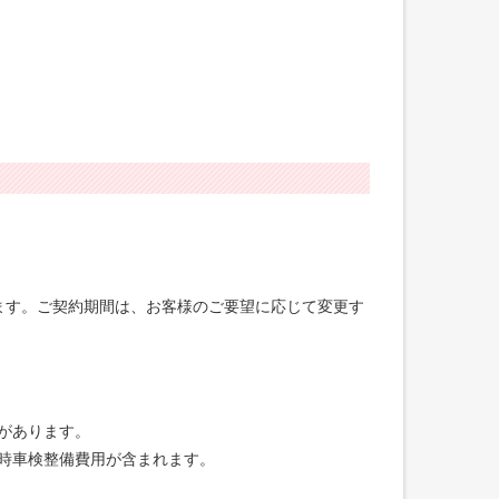
げます。ご契約期間は、お客様のご要望に応じて変更す
合があります。
録時車検整備費用が含まれます。