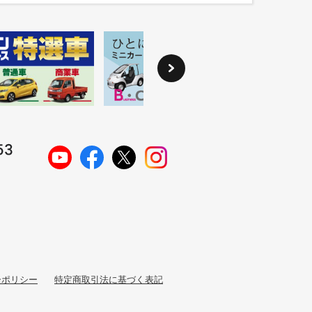
ーポリシー
特定商取引法に基づく表記