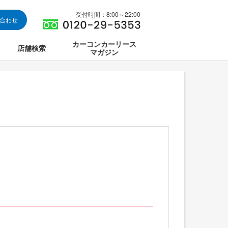
受付時間：8:00～22:00
い合わせ
カーコンカーリース
店舗検索
マガジン
は
ス集中講座