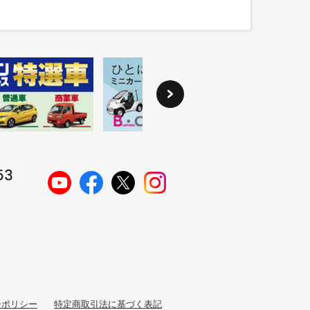
ーポリシー
特定商取引法に基づく表記