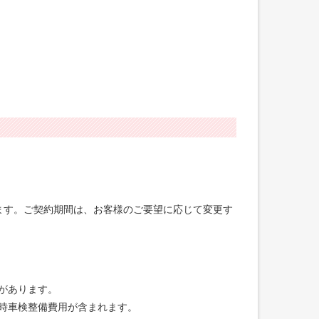
げます。ご契約期間は、お客様のご要望に応じて変更す
合があります。
録時車検整備費用が含まれます。