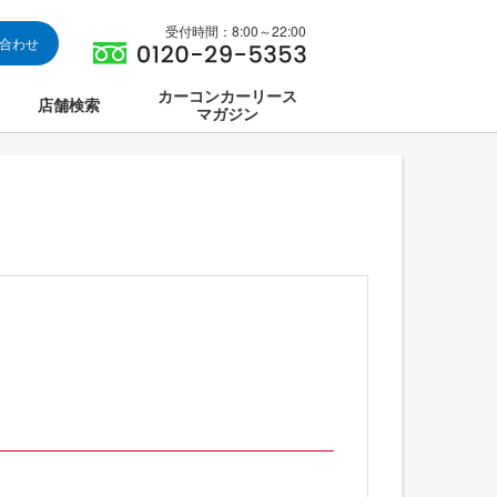
受付時間：8:00～22:00
い合わせ
カーコンカーリース
店舗検索
マガジン
は
ス集中講座