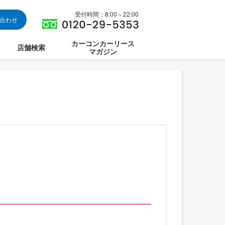
受付時間：8:00～22:00
い合わせ
カーコンカーリース
店舗検索
マガジン
は
ス集中講座