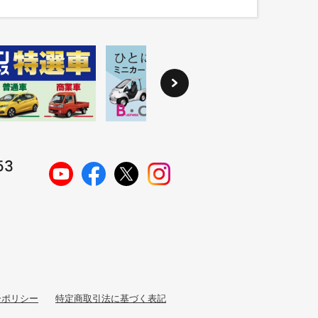
ーポリシー
特定商取引法に基づく表記