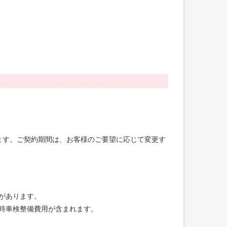
げます。ご契約期間は、お客様のご要望に応じて変更す
合があります。
録時車検整備費用が含まれます。