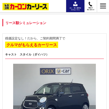
リース額シミュレーション
残価設定なし！だから、ご契約期間満了で
クルマがもらえるカーリース
キャスト スタイル（ダイハツ）