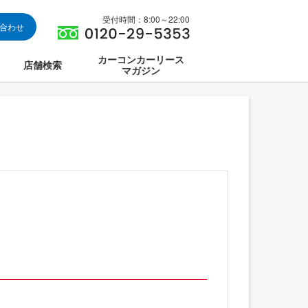
受付時間：8:00～22:00
い合わせ
カーコンカーリース
店舗検索
マガジン
は
ス集中講座