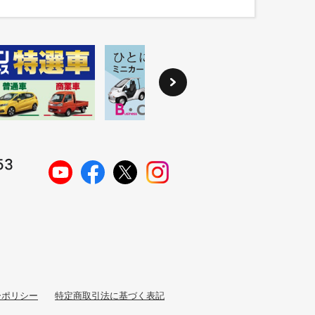
ーポリシー
特定商取引法に基づく表記