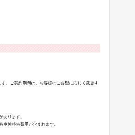
げます。ご契約期間は、お客様のご要望に応じて変更す
合があります。
録時車検整備費用が含まれます。