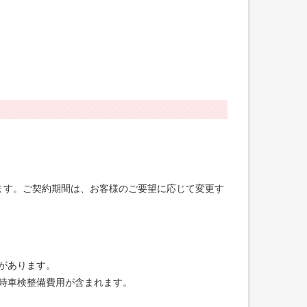
げます。ご契約期間は、お客様のご要望に応じて変更す
合があります。
録時車検整備費用が含まれます。