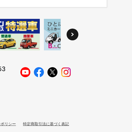
ーポリシー
特定商取引法に基づく表記