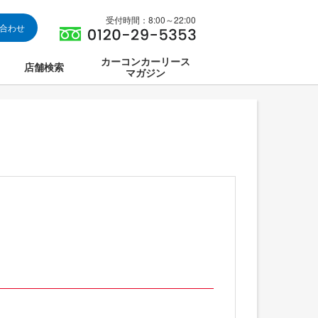
受付時間：8:00～22:00
い合わせ
カーコンカーリース
店舗検索
マガジン
は
ス集中講座