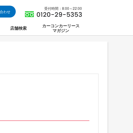
受付時間：8:00～22:00
い合わせ
カーコンカーリース
店舗検索
マガジン
は
ス集中講座