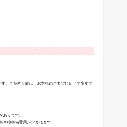
げます。ご契約期間は、お客様のご要望に応じて変更す
合があります。
録時車検整備費用が含まれます。