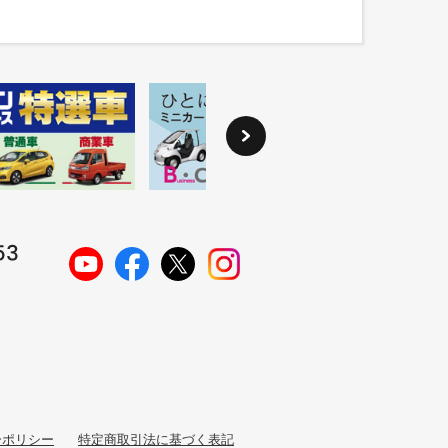
ーポリシー
特定商取引法に基づく表記