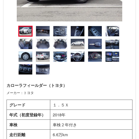
カローラフィールダー（トヨタ）
メーカー：トヨタ
グレード
１．５Ｘ
年式（初度登録年）
2018年
車検
車検２年付き
走行距離
6.6万km