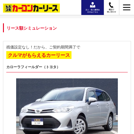
リース額シミュレーション
残価設定なし！だから、ご契約期間満了で
クルマがもらえるカーリース
カローラフィールダー（トヨタ）