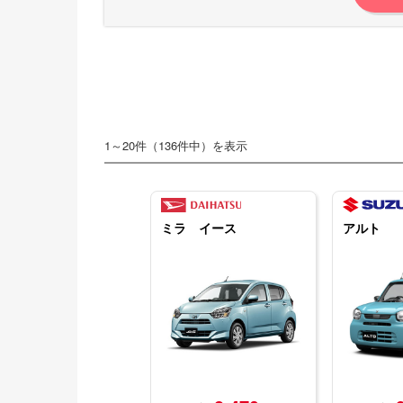
1～20件（136件中）を表示
ミラ イース
アルト