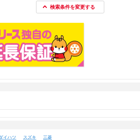
検索条件を変更する
ダイハツ
スズキ
三菱