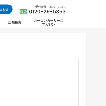
受付時間：8:00～22:00
い合わせ
カーコンカーリース
店舗検索
マガジン
は
ス集中講座