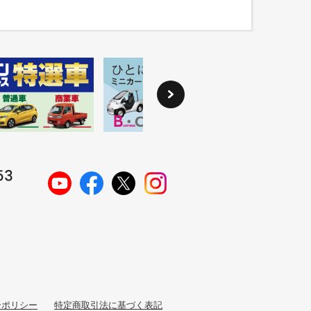
ーポリシー
特定商取引法に基づく表記