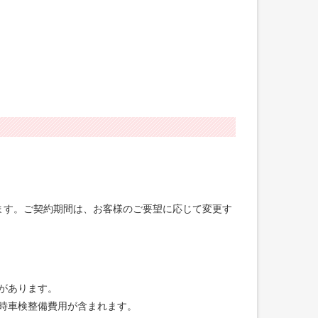
げます。ご契約期間は、お客様のご要望に応じて変更す
合があります。
録時車検整備費用が含まれます。