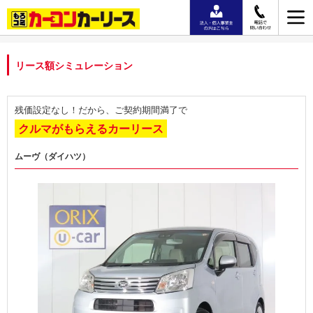
リース額シミュレーション
残価設定なし！だから、ご契約期間満了で
クルマがもらえるカーリース
ムーヴ（ダイハツ）