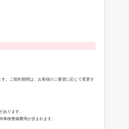
げます。ご契約期間は、お客様のご要望に応じて変更す
合があります。
録時車検整備費用が含まれます。