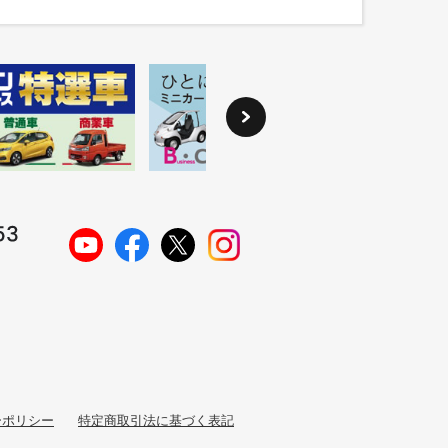
ーポリシー
特定商取引法に基づく表記