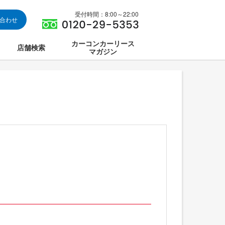
受付時間：8:00～22:00
い合わせ
カーコンカーリース
店舗検索
マガジン
は
ス集中講座