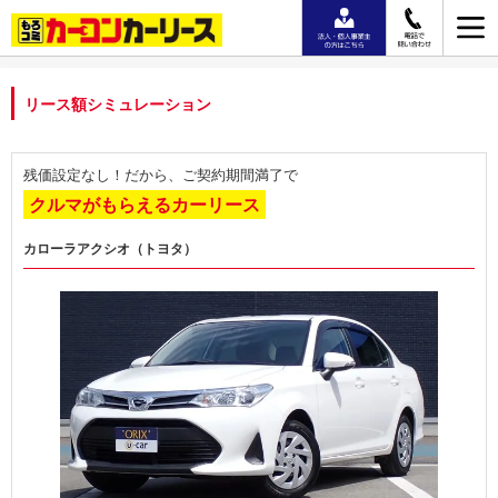
リース額シミュレーション
残価設定なし！だから、ご契約期間満了で
クルマがもらえるカーリース
カローラアクシオ（トヨタ）