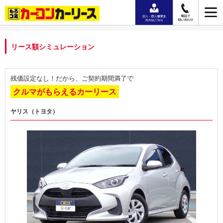
リース額シミュレーション
残価設定なし！だから、ご契約期間満了で
クルマがもらえるカーリース
ヤリス（トヨタ）